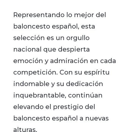
Representando lo mejor del
baloncesto español, esta
selección es un orgullo
nacional que despierta
emoción y admiración en cada
competición. Con su espíritu
indomable y su dedicación
inquebrantable, continúan
elevando el prestigio del
baloncesto español a nuevas
alturas.