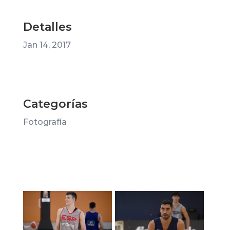
Detalles
Jan 14, 2017
Categorías
Fotografía