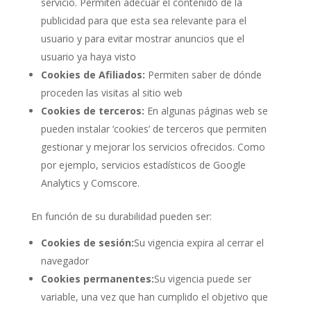
servicio. Permiten adecuar el contenido de la
publicidad para que esta sea relevante para el
usuario y para evitar mostrar anuncios que el
usuario ya haya visto
Cookies de Afiliados:
Permiten saber de dónde
proceden las visitas al sitio web
Cookies de terceros:
En algunas páginas web se
pueden instalar ‘cookies’ de terceros que permiten
gestionar y mejorar los servicios ofrecidos. Como
por ejemplo, servicios estadísticos de Google
Analytics y Comscore.
En función de su durabilidad pueden ser:
Cookies de sesión:
Su vigencia expira al cerrar el
navegador
Cookies permanentes:
Su vigencia puede ser
variable, una vez que han cumplido el objetivo que