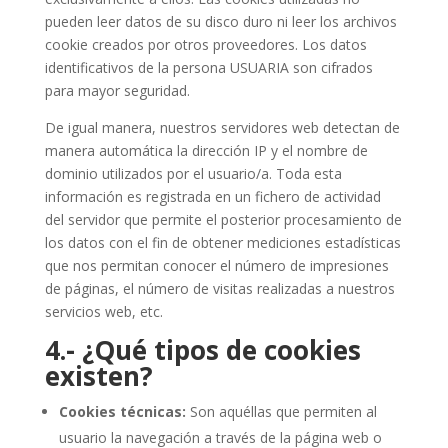
pueden leer datos de su disco duro ni leer los archivos
cookie creados por otros proveedores. Los datos
identificativos de la persona USUARIA son cifrados
para mayor seguridad.
De igual manera, nuestros servidores web detectan de
manera automática la dirección IP y el nombre de
dominio utilizados por el usuario/a. Toda esta
información es registrada en un fichero de actividad
del servidor que permite el posterior procesamiento de
los datos con el fin de obtener mediciones estadísticas
que nos permitan conocer el número de impresiones
de páginas, el número de visitas realizadas a nuestros
servicios web, etc.
4.- ¿Qué tipos de cookies
existen?
Cookies técnicas:
Son aquéllas que permiten al
usuario la navegación a través de la página web o