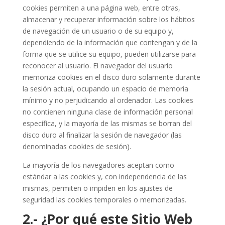
cookies permiten a una página web, entre otras,
almacenar y recuperar información sobre los hábitos
de navegación de un usuario o de su equipo y,
dependiendo de la información que contengan y de la
forma que se utilice su equipo, pueden utilizarse para
reconocer al usuario. El navegador del usuario
memoriza cookies en el disco duro solamente durante
la sesión actual, ocupando un espacio de memoria
mínimo y no perjudicando al ordenador. Las cookies
no contienen ninguna clase de información personal
específica, y la mayoría de las mismas se borran del
disco duro al finalizar la sesión de navegador (las
denominadas cookies de sesión).
La mayoría de los navegadores aceptan como
estándar a las cookies y, con independencia de las
mismas, permiten o impiden en los ajustes de
seguridad las cookies temporales o memorizadas.
2.- ¿Por qué este Sitio Web