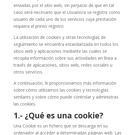
enviadas por el sitio web, sin perjuicio de que en tal
caso será necesario que el Usuario/a se registre como
usuario de cada uno de los servicios cuya prestación
requiera el previo registro.
La utilización de cookies y otras tecnologías de
seguimiento se encuentra estandarizada en todos los
sitios web y aplicaciones mediante las cuales se
recopila información sobre sus actividades en línea a
través de aplicaciones, sitios web, redes sociales u
otros servicios.
A continuación, le proporcionamos más información
sobre cómo utilizamos las cookies y tecnologías
similares y sobre cómo puede controlar y administras
las cookies.
1.- ¿Qué es una cookie?
Una Cookie es un fichero que se descarga en su
ordenador al acceder a determinadas páginas web. Las