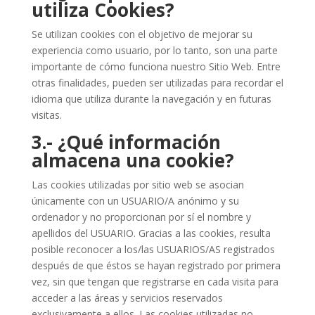
utiliza Cookies?
Se utilizan cookies con el objetivo de mejorar su
experiencia como usuario, por lo tanto, son una parte
importante de cómo funciona nuestro Sitio Web. Entre
otras finalidades, pueden ser utilizadas para recordar el
idioma que utiliza durante la navegación y en futuras
visitas.
3.- ¿Qué información
almacena una cookie?
Las cookies utilizadas por sitio web se asocian
únicamente con un USUARIO/A anónimo y su
ordenador y no proporcionan por sí el nombre y
apellidos del USUARIO. Gracias a las cookies, resulta
posible reconocer a los/las USUARIOS/AS registrados
después de que éstos se hayan registrado por primera
vez, sin que tengan que registrarse en cada visita para
acceder a las áreas y servicios reservados
exclusivamente a ellos. Las cookies utilizadas no