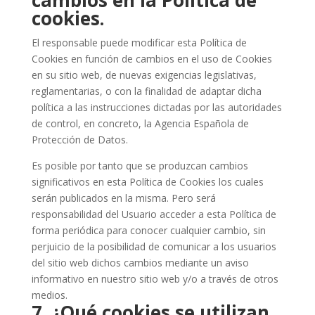
cambios en la Política de
cookies.
El responsable puede modificar esta Política de
Cookies en función de cambios en el uso de Cookies
en su sitio web, de nuevas exigencias legislativas,
reglamentarias, o con la finalidad de adaptar dicha
política a las instrucciones dictadas por las autoridades
de control, en concreto, la Agencia Española de
Protección de Datos.
Es posible por tanto que se produzcan cambios
significativos en esta Política de Cookies los cuales
serán publicados en la misma. Pero será
responsabilidad del Usuario acceder a esta Política de
forma periódica para conocer cualquier cambio, sin
perjuicio de la posibilidad de comunicar a los usuarios
del sitio web dichos cambios mediante un aviso
informativo en nuestro sitio web y/o a través de otros
medios.
7. ¿Qué cookies se utilizan