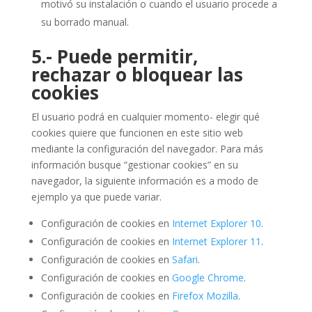
motivó su instalación o cuando el usuario procede a
su borrado manual.
5.- Puede permitir,
rechazar o bloquear las
cookies
El usuario podrá en cualquier momento- elegir qué
cookies quiere que funcionen en este sitio web
mediante la configuración del navegador. Para más
información busque “gestionar cookies” en su
navegador, la siguiente información es a modo de
ejemplo ya que puede variar.
Configuración de cookies en
Internet Explorer 10
.
Configuración de cookies en
Internet Explorer 11
.
Configuración de cookies en
Safari
.
Configuración de cookies en
Google Chrome
.
Configuración de cookies en
Firefox Mozilla
.