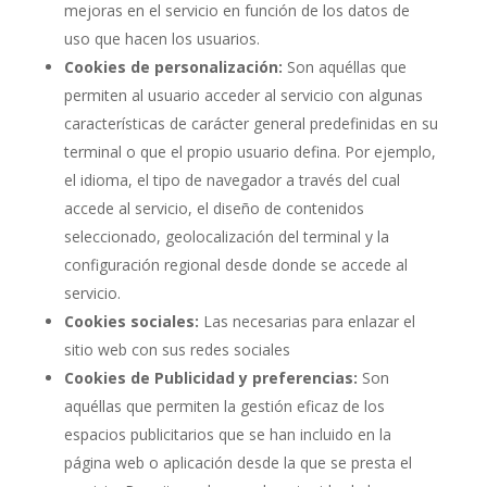
mejoras en el servicio en función de los datos de
uso que hacen los usuarios.
Cookies de personalización:
Son aquéllas que
permiten al usuario acceder al servicio con algunas
características de carácter general predefinidas en su
terminal o que el propio usuario defina. Por ejemplo,
el idioma, el tipo de navegador a través del cual
accede al servicio, el diseño de contenidos
seleccionado, geolocalización del terminal y la
configuración regional desde donde se accede al
servicio.
Cookies sociales:
Las necesarias para enlazar el
sitio web con sus redes sociales
Cookies de Publicidad y preferencias:
Son
aquéllas que permiten la gestión eficaz de los
espacios publicitarios que se han incluido en la
página web o aplicación desde la que se presta el