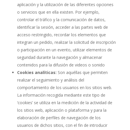
aplicación y la utilización de las diferentes opciones
o servicios que en ella existen. Por ejemplo,
controlar el tráfico y la comunicación de datos,
identificar la sesión, acceder a las partes web de
acceso restringido, recordar los elementos que
integran un pedido, realizar la solicitud de inscripción
o participación en un evento, utilizar elementos de
seguridad durante la navegación y almacenar
contenidos para la difusión de videos o sonido
Cookies analíticas:
Son aquéllas que permiten
realizar el seguimiento y análisis del
comportamiento de los usuarios en los sitios web.
La información recogida mediante este tipo de
‘cookies’ se utiliza en la medición de la actividad de
los sitios web, aplicación o plataforma y para la
elaboración de perfiles de navegación de los
usuarios de dichos sitios, con el fin de introducir