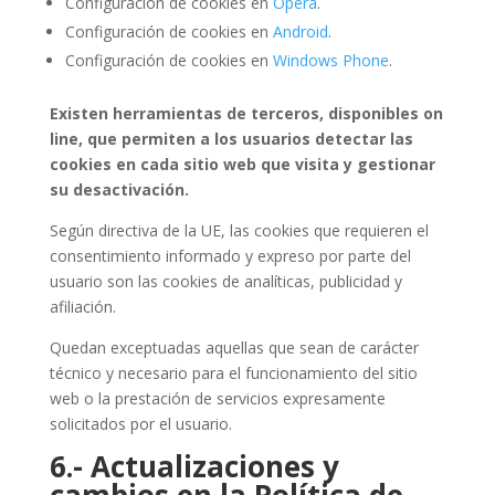
Configuración de cookies en
Opera
.
Configuración de cookies en
Android
.
Configuración de cookies en
Windows Phone
.
Existen herramientas de terceros, disponibles on
line, que permiten a los usuarios detectar las
cookies en cada sitio web que visita y gestionar
su desactivación.
Según directiva de la UE, las cookies que requieren el
consentimiento informado y expreso por parte del
usuario son las cookies de analíticas, publicidad y
afiliación.
Quedan exceptuadas aquellas que sean de carácter
técnico y necesario para el funcionamiento del sitio
web o la prestación de servicios expresamente
solicitados por el usuario.
6.- Actualizaciones y